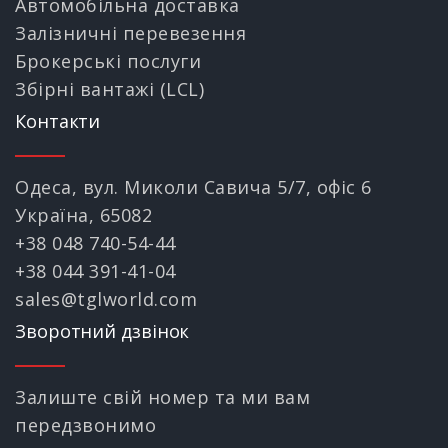
Автомобільна доставка
Залізничні перевезення
Брокерські послуги
Збірні вантажі (LCL)
Контакти
Одеса, вул. Миколи Савича 5/7, офіс 6
Україна, 65082
+38 048 740-54-44
+38 044 391-41-04
sales@tglworld.com
Зворотний дзвінок
Залиште свій номер та ми вам
передзвонимо